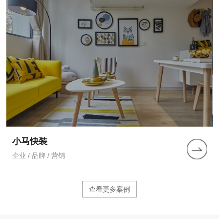
小马快装
企业 / 品牌 / 营销
查看更多案例