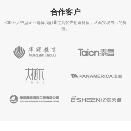
合作客户
3000+大中型企业选择我们通过为客户创造价值，从而实现自己的价
值。