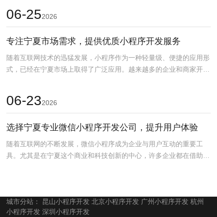
06-25
2026
专注宁夏市场需求，提供优质小程序开发服务
随着互联网技术的迅猛发展，小程序作为一种轻量级、便捷的应用形
式，已经在宁夏市场上取得了广泛应用。越来越多的企业和商家开始
意识到小程序开发的巨...
06-23
2026
选择宁夏专业微信小程序开发公司，提升用户体验
随着互联网的不断发展，微信小程序成为企业与用户互动的重要工
具。尤其是在宁夏这个商业和科技创新的中心，许多企业都在借助微
信小程序来提升品牌影响...
城市分站：
昆山小程序开发
北京小程序开发
广州小程序开发
杭州
小程序开发
深圳小程序开发