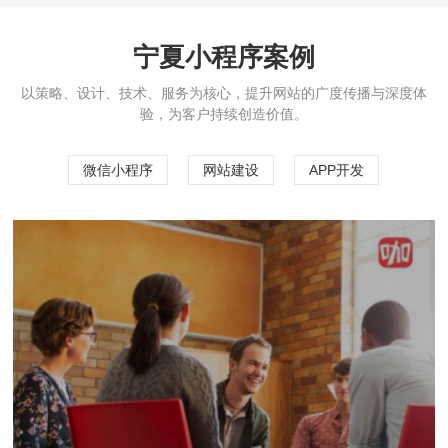
宁夏小程序案例
以策略、设计、技术、服务为核心，提升网站的广度传播与深度体
验，为客户持续创造价值。
微信小程序
网站建设
APP开发