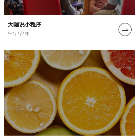
大咖说小程序
平台 / 品牌