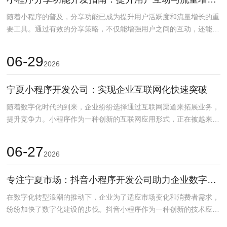
随着小程序的普及，分享功能已成为提升用户活跃度和流量增长的重
要工具。通过有效的分享策略，不仅能增强用户之间的互动，还能大
幅提升小程序的曝光率...
06-29
2026
宁夏小程序开发公司：实现企业互联网化快速突破
随着数字化时代的到来，企业纷纷选择通过互联网渠道来拓展业务，
提升竞争力。小程序作为一种创新的互联网应用形式，正在被越来越
多的企业所采用。宁夏...
06-27
2026
专注宁夏市场：抖音小程序开发公司助力企业数字化转型
在数字化转型浪潮的推动下，企业为了适应市场变化和消费者需求，
纷纷加快了数字化建设的步伐。抖音小程序作为一种创新的技术应
用，成为了越来越多宁夏...