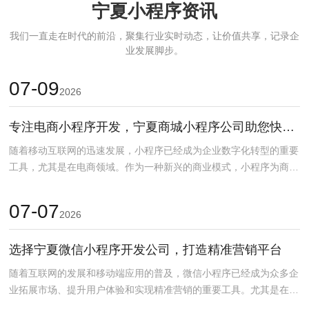
宁夏小程序资讯
我们一直走在时代的前沿，聚集行业实时动态，让价值共享，记录企
业发展脚步。
07-09
2026
专注电商小程序开发，宁夏商城小程序公司助您快速上线
随着移动互联网的迅速发展，小程序已经成为企业数字化转型的重要
工具，尤其是在电商领域。作为一种新兴的商业模式，小程序为商家
提供了更加灵活、便捷...
07-07
2026
选择宁夏微信小程序开发公司，打造精准营销平台
随着互联网的发展和移动端应用的普及，微信小程序已经成为众多企
业拓展市场、提升用户体验和实现精准营销的重要工具。尤其是在宁
夏，作为中国经济和科...