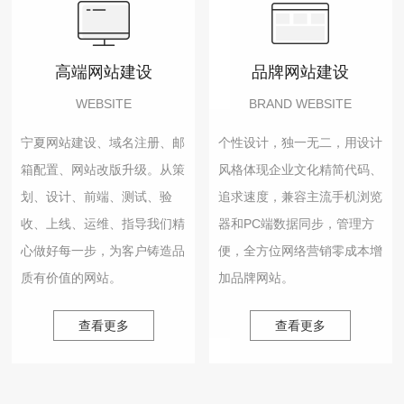
高端网站建设
品牌网站建设
WEBSITE
BRAND WEBSITE
宁夏网站建设、域名注册、邮
个性设计，独一无二，用设计
箱配置、网站改版升级。从策
风格体现企业文化精简代码、
划、设计、前端、测试、验
追求速度，兼容主流手机浏览
收、上线、运维、指导我们精
器和PC端数据同步，管理方
心做好每一步，为客户铸造品
便，全方位网络营销零成本增
质有价值的网站。
加品牌网站。
查看更多
查看更多