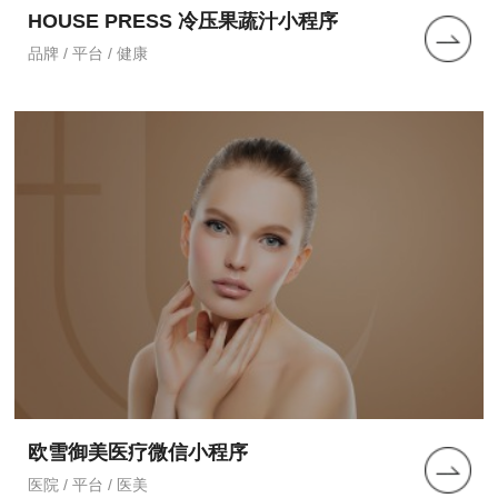
HOUSE PRESS 冷压果蔬汁小程序
品牌 / 平台 / 健康
欧雪御美医疗微信小程序
医院 / 平台 / 医美