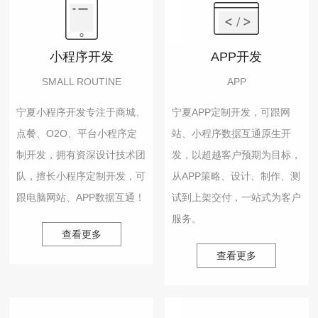
小程序开发
APP开发
SMALL ROUTINE
APP
宁夏小程序开发专注于商城、
宁夏APP定制开发，可跟网
点餐、O2O、平台小程序定
站、小程序数据互通原生开
制开发，拥有资深设计技术团
发，以超越客户预期为目标，
队，擅长小程序定制开发，可
从APP策略、设计、制作、测
跟电脑网站、APP数据互通！
试到上架交付，一站式为客户
服务。
查看更多
查看更多