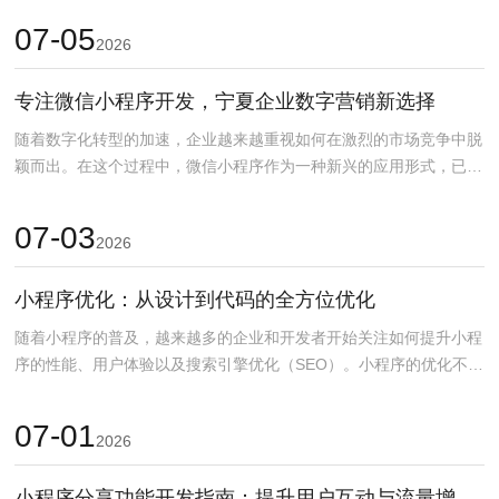
07-05
2026
专注微信小程序开发，宁夏企业数字营销新选择
随着数字化转型的加速，企业越来越重视如何在激烈的市场竞争中脱
颖而出。在这个过程中，微信小程序作为一种新兴的应用形式，已成
为宁夏企业数字营销的...
07-03
2026
小程序优化：从设计到代码的全方位优化
随着小程序的普及，越来越多的企业和开发者开始关注如何提升小程
序的性能、用户体验以及搜索引擎优化（SEO）。小程序的优化不仅
仅是代码层面的调优...
07-01
2026
小程序分享功能开发指南：提升用户互动与流量增长技巧